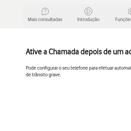
Mais consultadas
Introdução
Funções
Ative a Chamada depois de um ac
Pode configurar o seu telefone para efetuar autom
de trânsito grave.