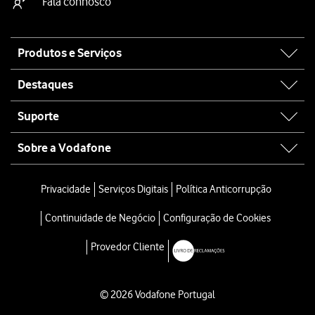
Fala connosco
Site
Produtos e Serviços
map
Destaques
Suporte
Sobre a Vodafone
Privacidade
Serviços Digitais
Política Anticorrupção
Continuidade de Negócio
Configuração de Cookies
Provedor Cliente
© 2026 Vodafone Portugal