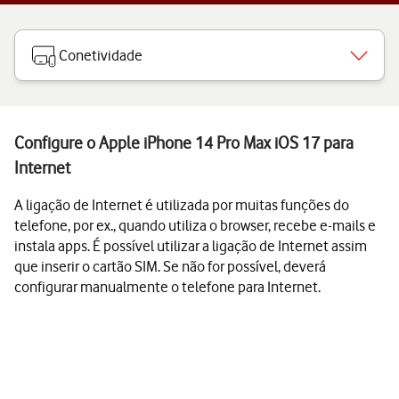
Conetividade
Configure o Apple iPhone 14 Pro Max iOS 17 para
Internet
A ligação de Internet é utilizada por muitas funções do
telefone, por ex., quando utiliza o browser, recebe e-mails e
instala apps. É possível utilizar a ligação de Internet assim
que inserir o cartão SIM. Se não for possível, deverá
configurar manualmente o telefone para Internet.