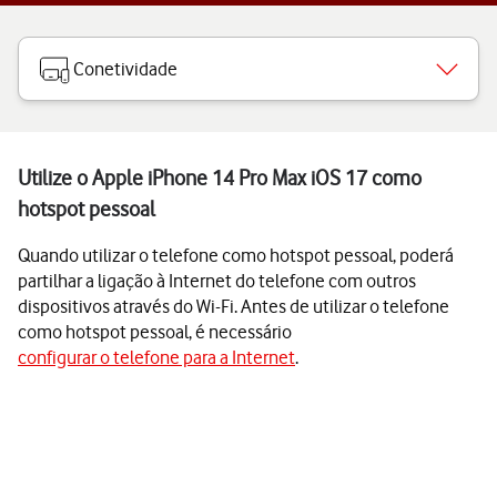
Conetividade
Utilize o Apple iPhone 14 Pro Max iOS 17 como
hotspot pessoal
Quando utilizar o telefone como hotspot pessoal, poderá
partilhar a ligação à Internet do telefone com outros
dispositivos através do Wi-Fi. Antes de utilizar o telefone
como hotspot pessoal, é necessário
configurar o telefone para a Internet
.