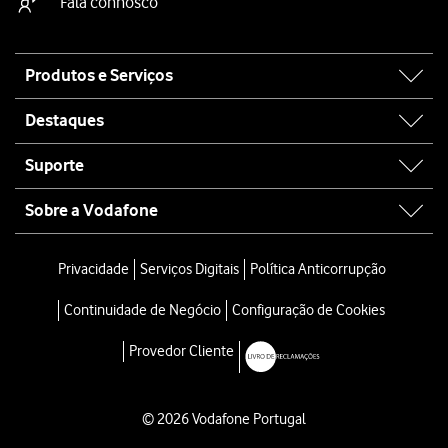
Fala connosco
Site
Produtos e Serviços
map
Destaques
Suporte
Sobre a Vodafone
Privacidade
Serviços Digitais
Política Anticorrupção
Continuidade de Negócio
Configuração de Cookies
Provedor Cliente
© 2026 Vodafone Portugal