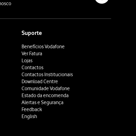
nosco
Suporte
Benefícios Vodafone
Ver Fatura
Lojas
Contactos
Contactos Institucionais
Download Centre
Comunidade Vodafone
Estado da encomenda
Alertas e Segurança
Feedback
English