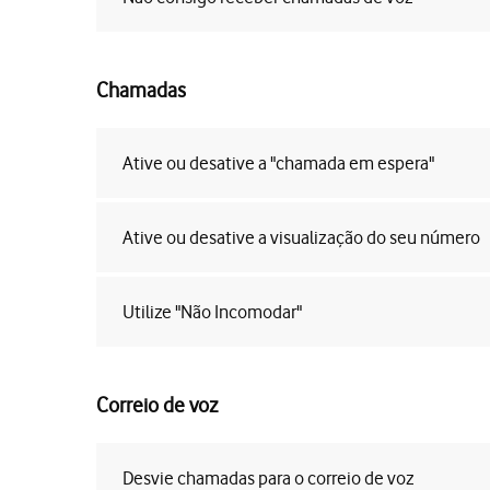
Chamadas
Ative ou desative a "chamada em espera"
Ative ou desative a visualização do seu número
Utilize "Não Incomodar"
Correio de voz
Desvie chamadas para o correio de voz