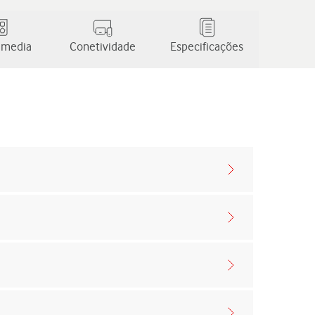
 media
Conetividade
Especificações