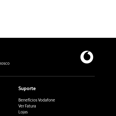
nosco
Suporte
Benefícios Vodafone
Ver Fatura
Lojas