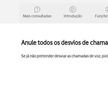
Mais consultadas
Introdução
Funções
Anule todos os desvios de chama
Se já não pretender desviar as chamadas de voz, po