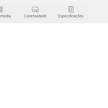
 media
Conetividade
Especificações