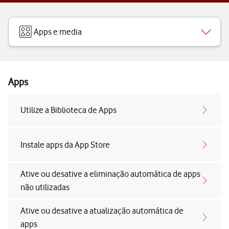
Apps e media
Apps
Utilize a Biblioteca de Apps
Instale apps da App Store
Ative ou desative a eliminação automática de apps
não utilizadas
Ative ou desative a atualização automática de
apps