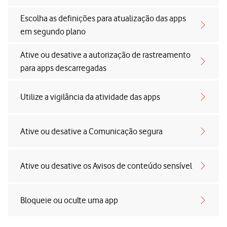
Escolha as definições para atualização das apps
em segundo plano
Ative ou desative a autorização de rastreamento
para apps descarregadas
Utilize a vigilância da atividade das apps
Ative ou desative a Comunicação segura
Ative ou desative os Avisos de conteúdo sensível
Bloqueie ou oculte uma app