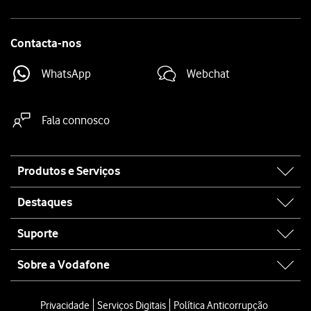
Contacta-nos
WhatsApp
Webchat
Fala connosco
Site
Produtos e Serviços
map
Destaques
Suporte
Sobre a Vodafone
Privacidade
Serviços Digitais
Política Anticorrupção