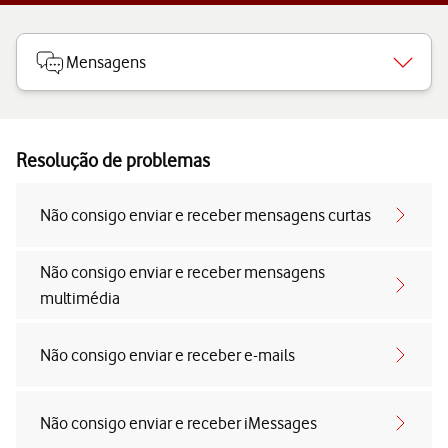
Mensagens
Resolução de problemas
Não consigo enviar e receber mensagens curtas
Não consigo enviar e receber mensagens
multimédia
Não consigo enviar e receber e-mails
Não consigo enviar e receber iMessages