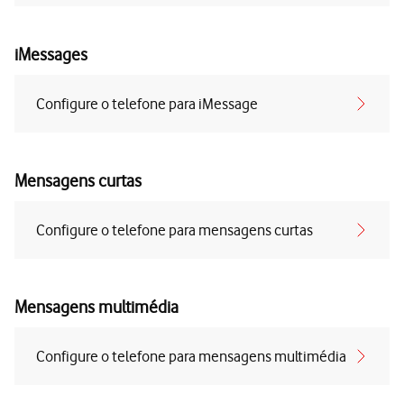
iMessages
Configure o telefone para iMessage
Mensagens curtas
Configure o telefone para mensagens curtas
Mensagens multimédia
Configure o telefone para mensagens multimédia