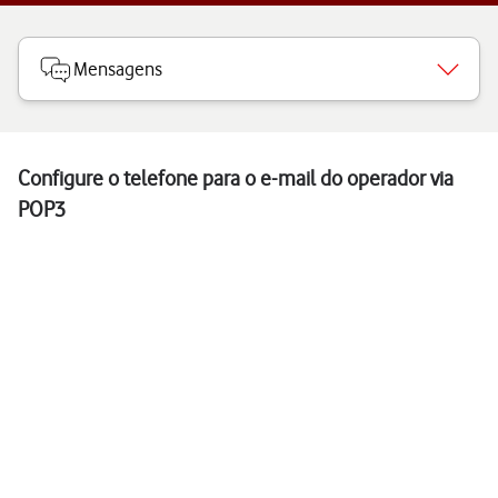
Mensagens
Configure o telefone para o e-mail do operador via
POP3