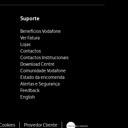
Suporte
Benefícios Vodafone
Ver Fatura
Lojas
Contactos
Contactos Institucionais
Download Centre
Comunidade Vodafone
Estado da encomenda
Alertas e Segurança
Feedback
English
 Cookies
Provedor Cliente