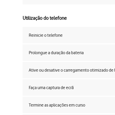
Utilização do telefone
Reinicie o telefone
Prolongue a duração da bateria
Ative ou desative o carregamento otimizado de 
Faça uma captura de ecrã
Termine as aplicações em curso