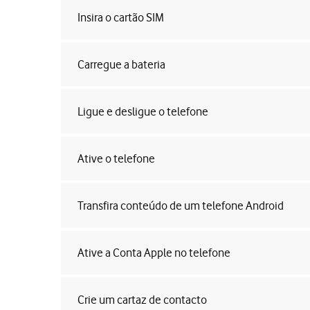
Insira o cartão SIM
Carregue a bateria
Ligue e desligue o telefone
Ative o telefone
Transfira conteúdo de um telefone Android
Ative a Conta Apple no telefone
Crie um cartaz de contacto