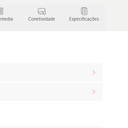
 media
Conetividade
Especificações