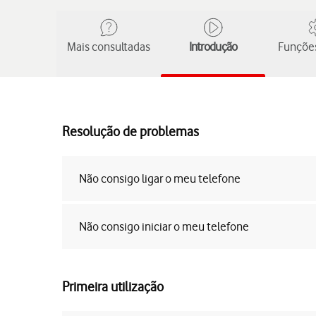
Mais consultadas
Introdução
Funções
Resolução de problemas
Não consigo ligar o meu telefone
Não consigo iniciar o meu telefone
Primeira utilização