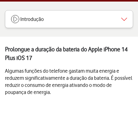
Introdução
Prolongue a duração da bateria do Apple iPhone 14
Plus iOS 17
Algumas funções do telefone gastam muita energia e
reduzem significativamente a duração da bateria. É possível
reduzir o consumo de energia ativando o modo de
poupança de energia.