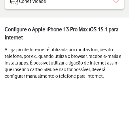
Conetividade
Configure o Apple iPhone 13 Pro Max iOS 15.1 para
Internet
A ligação de Internet é utilizada por muitas funções do
telefone, por ex., quando utiliza o browser, recebe e-mails e
instala apps. É possível utilizar a ligação de Internet assim
que inserir o cartão SIM. Se não for possível, deverá
configurar manualmente o telefone para Internet.