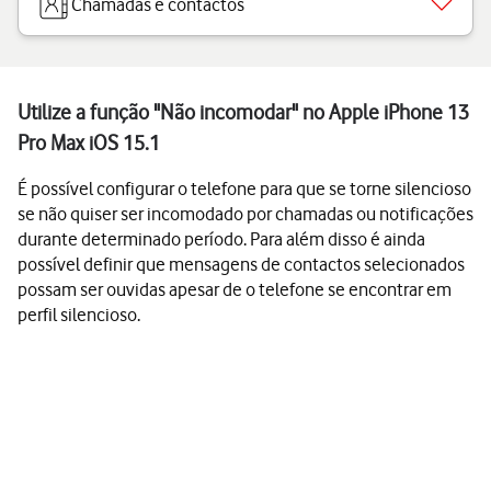
Chamadas e contactos
Utilize a função "Não incomodar" no Apple iPhone 13
Pro Max iOS 15.1
É possível configurar o telefone para que se torne silencioso
se não quiser ser incomodado por chamadas ou notificações
durante determinado período. Para além disso é ainda
possível definir que mensagens de contactos selecionados
possam ser ouvidas apesar de o telefone se encontrar em
perfil silencioso.