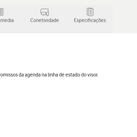
 media
Conetividade
Especificações
omissos da agenda na linha de estado do visor.