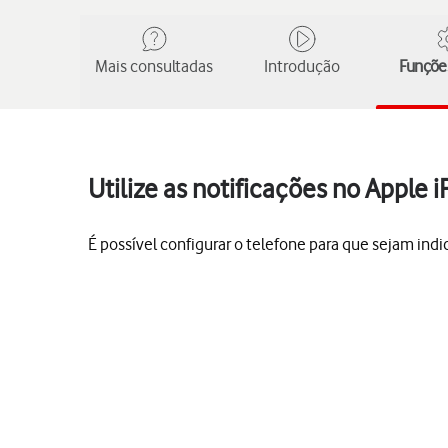
Mais consultadas
Introdução
Funções
Utilize as notificações no Apple 
É possível configurar o telefone para que sejam in