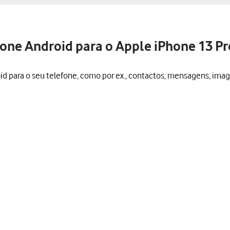
one Android para o Apple iPhone 13 Pr
id para o seu telefone, como por ex., contactos, mensagens, imag