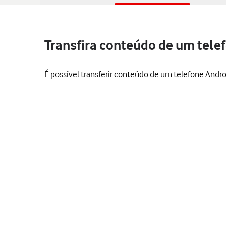
Transfira conteúdo de um telef
É possível transferir conteúdo de um telefone Andro