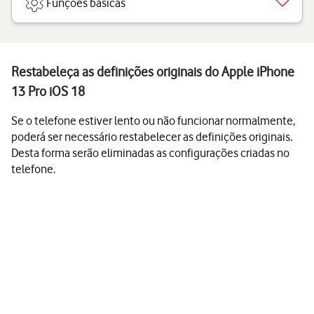
Funções básicas
Restabeleça as definições originais do Apple iPhone
13 Pro iOS 18
Se o telefone estiver lento ou não funcionar normalmente,
poderá ser necessário restabelecer as definições originais.
Desta forma serão eliminadas as configurações criadas no
telefone.