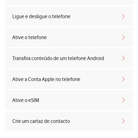
Ligue e desligue o telefone
Ative o telefone
Transfira conteúdo de um telefone Android
Ative a Conta Apple no telefone
Ative o eSIM
Crie um cartaz de contacto