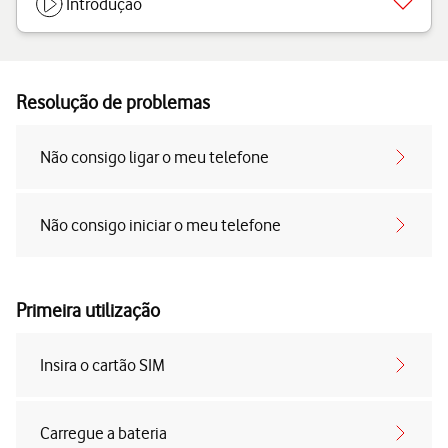
Introdução
Resolução de problemas
Não consigo ligar o meu telefone
Não consigo iniciar o meu telefone
Primeira utilização
Insira o cartão SIM
Carregue a bateria