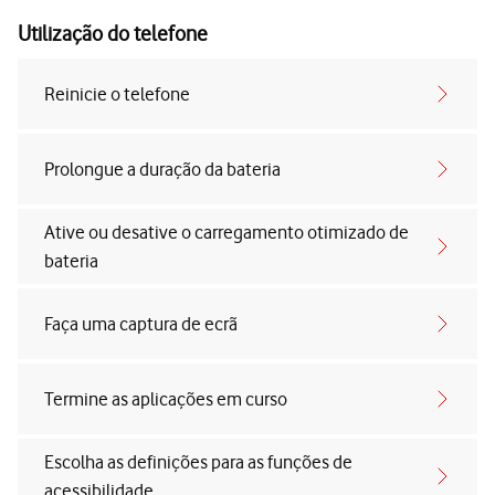
Utilização do telefone
Reinicie o telefone
Prolongue a duração da bateria
Ative ou desative o carregamento otimizado de
bateria
Faça uma captura de ecrã
Termine as aplicações em curso
Escolha as definições para as funções de
acessibilidade