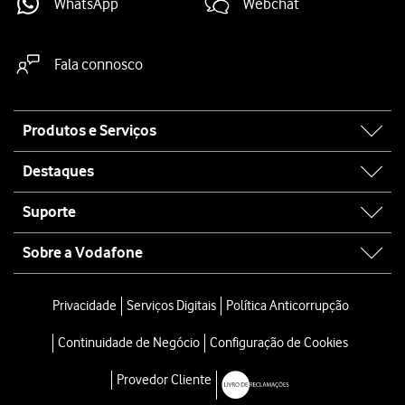
WhatsApp
Webchat
Fala connosco
Site
Produtos e Serviços
map
Destaques
Suporte
Sobre a Vodafone
Privacidade
Serviços Digitais
Política Anticorrupção
Continuidade de Negócio
Configuração de Cookies
Provedor Cliente