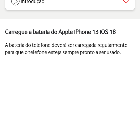
Introdução
Carregue a bateria do Apple iPhone 13 iOS 18
A bateria do telefone deverá ser carregada regularmente
para que o telefone esteja sempre pronto a ser usado.