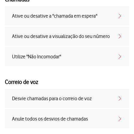
Ative ou desative a "chamada em espera"
Ative ou desative a visualização do seu número
Utilize "Não Incomodar"
Correio de voz
Desvie chamadas para o correio de voz
Anule todos os desvios de chamadas