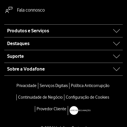
Fala connosco
Site
Produtos e Serviços
map
Destaques
Suporte
Sobre a Vodafone
Privacidade
Serviços Digitais
Política Anticorrupção
Continuidade de Negócio
Configuração de Cookies
Provedor Cliente