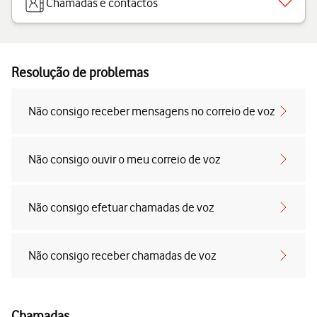
Chamadas e contactos
Resolução de problemas
Não consigo receber mensagens no correio de voz
Não consigo ouvir o meu correio de voz
Não consigo efetuar chamadas de voz
Não consigo receber chamadas de voz
Chamadas