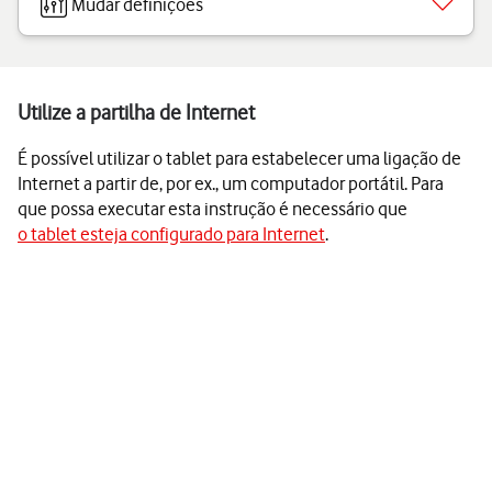
Mudar definições
Utilize a partilha de Internet
É possível utilizar o tablet para estabelecer uma ligação de
Internet a partir de, por ex., um computador portátil. Para
que possa executar esta instrução é necessário que
o tablet esteja configurado para Internet
.