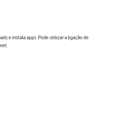
ils e instala apps. Pode utilizar a ligação de
net.