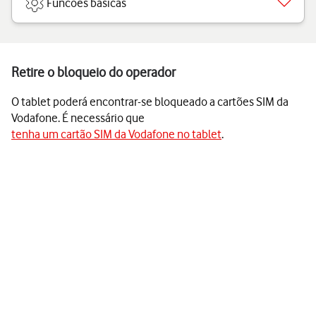
Funcões básicas
Retire o bloqueio do operador
O tablet poderá encontrar-se bloqueado a cartões SIM da
Vodafone. É necessário que
tenha um cartão SIM da Vodafone no tablet
.