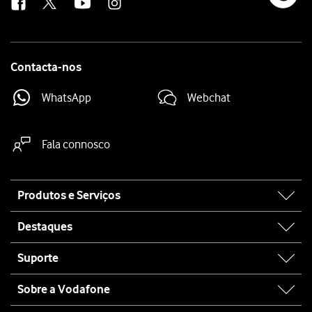
Contacta-nos
WhatsApp
Webchat
Fala connosco
Site
Produtos e Serviços
map
Destaques
Suporte
Sobre a Vodafone