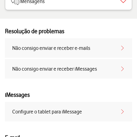
Mensagens
Resolução de problemas
Não consigo enviar e receber e-mails
Não consigo enviar e receber iMessages
iMessages
Configure o tablet para iMessage