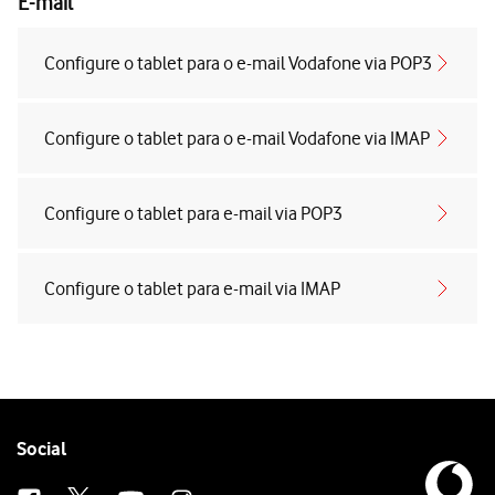
E-mail
Configure o tablet para o e-mail Vodafone via POP3
Configure o tablet para o e-mail Vodafone via IMAP
Configure o tablet para e-mail via POP3
Configure o tablet para e-mail via IMAP
Follow
Social
us