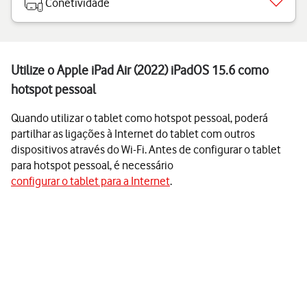
Conetividade
Utilize o Apple iPad Air (2022) iPadOS 15.6 como
hotspot pessoal
Quando utilizar o tablet como hotspot pessoal, poderá
partilhar as ligações à Internet do tablet com outros
dispositivos através do Wi-Fi. Antes de configurar o tablet
para hotspot pessoal, é necessário
configurar o tablet para a Internet
.