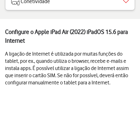
Conetividade
Configure o Apple iPad Air (2022) iPadOS 15.6 para
Internet
A ligação de Internet é utilizada por muitas funções do
tablet, por ex., quando utiliza o browser, recebe e-mails e
instala apps. É possível utilizar a ligação de Internet assim
que inserir o cartão SIM. Se não for possível, deverá então
configurar manualmente o tablet para a Internet.