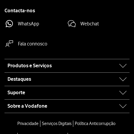
Contacta-nos
WhatsApp
Webchat
Fala connosco
Site
Produtos e Serviços
map
Destaques
Suporte
Sobre a Vodafone
Privacidade
Serviços Digitais
Política Anticorrupção