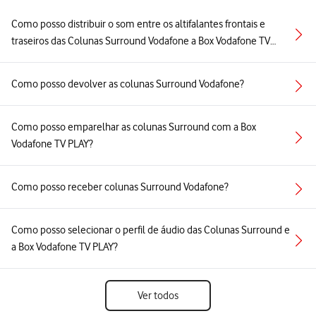
Como posso distribuir o som entre os altifalantes frontais e
traseiros das Colunas Surround Vodafone a Box Vodafone TV
PLAY?
Como posso devolver as colunas Surround Vodafone?
Como posso emparelhar as colunas Surround com a Box
Vodafone TV PLAY?
Como posso receber colunas Surround Vodafone?
Como posso selecionar o perfil de áudio das Colunas Surround e
a Box Vodafone TV PLAY?
Ver todos