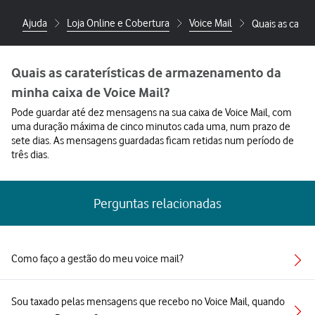
Ajuda
Loja Online e Cobertura
Voice Mail
Quais as carat
Quais as caraterísticas de armazenamento da
minha caixa de Voice Mail?
Pode guardar até dez mensagens na sua caixa de Voice Mail, com
uma duração máxima de cinco minutos cada uma, num prazo de
sete dias. As mensagens guardadas ficam retidas num período de
três dias.
Perguntas relacionadas
Como faço a gestão do meu voice mail?
Sou taxado pelas mensagens que recebo no Voice Mail, quando