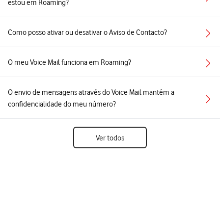
estou em Roaming?
Como posso ativar ou desativar o Aviso de Contacto?
O meu Voice Mail funciona em Roaming?
O envio de mensagens através do Voice Mail mantém a
confidencialidade do meu número?
Ver todos