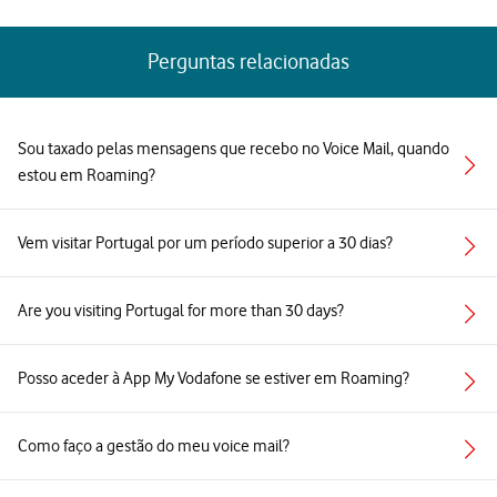
Perguntas relacionadas
Sou taxado pelas mensagens que recebo no Voice Mail, quando
estou em Roaming?
Vem visitar Portugal por um período superior a 30 dias?
Are you visiting Portugal for more than 30 days?
Posso aceder à App My Vodafone se estiver em Roaming?
Como faço a gestão do meu voice mail?