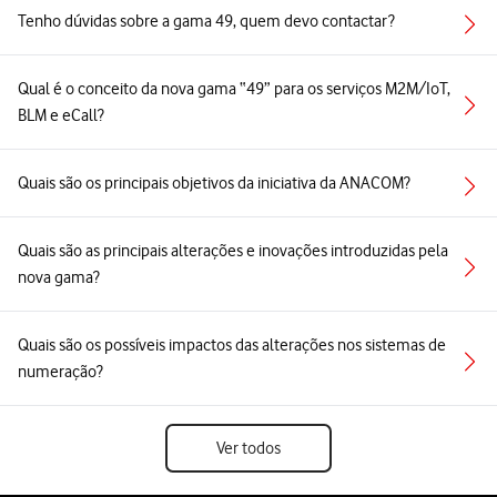
Tenho dúvidas sobre a gama 49, quem devo contactar?
Qual é o conceito da nova gama “49” para os serviços M2M/IoT,
BLM e eCall?
Quais são os principais objetivos da iniciativa da ANACOM?
Quais são as principais alterações e inovações introduzidas pela
nova gama?
Quais são os possíveis impactos das alterações nos sistemas de
numeração?
Ver todos