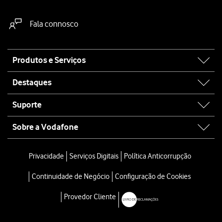
Fala connosco
Site
Produtos e Serviços
map
Destaques
Suporte
Sobre a Vodafone
Privacidade
Serviços Digitais
Política Anticorrupção
Continuidade de Negócio
Configuração de Cookies
Provedor Cliente