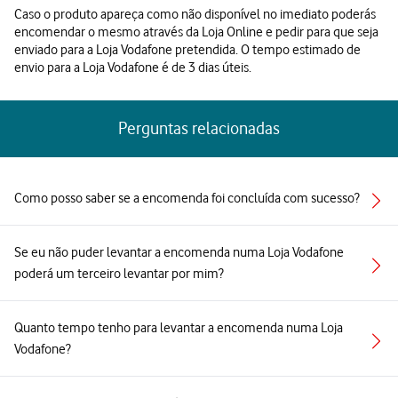
Caso o produto apareça como não disponível no imediato poderás
encomendar o mesmo através da Loja Online e pedir para que seja
enviado para a Loja Vodafone pretendida. O tempo estimado de
envio para a Loja Vodafone é de 3 dias úteis.
Perguntas relacionadas
Como posso saber se a encomenda foi concluída com sucesso?
Se eu não puder levantar a encomenda numa Loja Vodafone
poderá um terceiro levantar por mim?
Quanto tempo tenho para levantar a encomenda numa Loja
Vodafone?