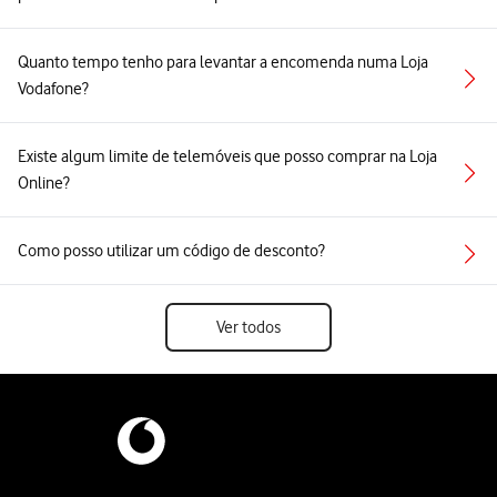
Quanto tempo tenho para levantar a encomenda numa Loja
Vodafone?
Existe algum limite de telemóveis que posso comprar na Loja
Online?
Como posso utilizar um código de desconto?
Ver todos