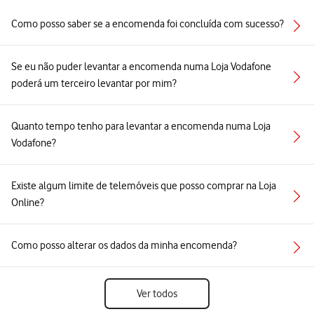
Como posso saber se a encomenda foi concluída com sucesso?
Se eu não puder levantar a encomenda numa Loja Vodafone
poderá um terceiro levantar por mim?
Quanto tempo tenho para levantar a encomenda numa Loja
Vodafone?
Existe algum limite de telemóveis que posso comprar na Loja
Online?
Como posso alterar os dados da minha encomenda?
Ver todos