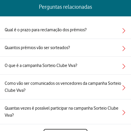
Perguntas relacionadas
Qual é o prazo para reclamação dos prémios?
Quantos prémios vão ser sorteados?
O que é a campanha Sorteio Clube Viva?
Como vão ser comunicados os vencedores da campanha Sorteio
Clube Viva?
Quantas vezes é possível participar na campanha Sorteio Clube
Viva?