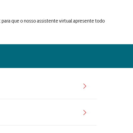
t para que o nosso assistente virtual apresente todo