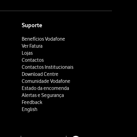
Suporte
Benefícios Vodafone
Ver Fatura
Lojas
Contactos
Contactos Institucionais
Download Centre
Comunidade Vodafone
Estado da encomenda
Alertas e Segurança
Feedback
English