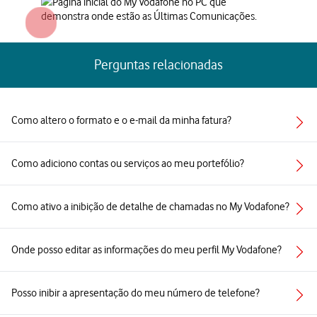
Perguntas relacionadas
Como altero o formato e o e-mail da minha fatura?
Como adiciono contas ou serviços ao meu portefólio?
Como ativo a inibição de detalhe de chamadas no My Vodafone?
Onde posso editar as informações do meu perfil My Vodafone?
Posso inibir a apresentação do meu número de telefone?