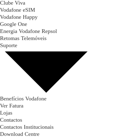
Clube Viva
Vodafone eSIM
Vodafone Happy
Google One
Energia Vodafone Repsol
Retomas Telemóveis
Suporte
Benefícios Vodafone
Ver Fatura
Lojas
Contactos
Contactos Institucionais
Download Centre