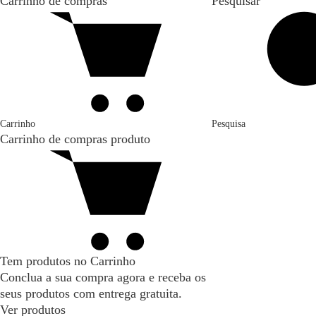
Carrinho de compras
Pesquisar
Carrinho
Pesquisa
Carrinho de compras
produto
Tem produtos no Carrinho
Conclua a sua compra agora e receba os
seus produtos com entrega gratuita.
Ver produtos