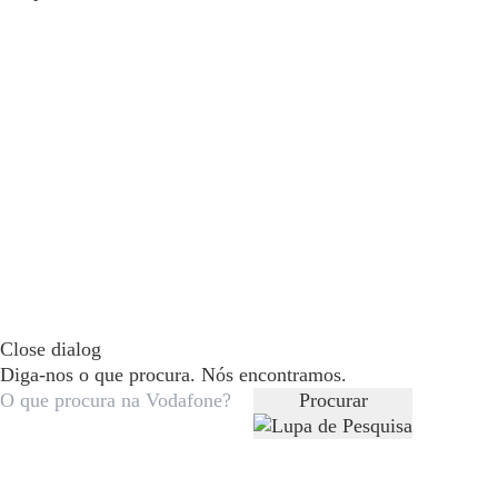
Close dialog
Diga-nos o que procura. Nós encontramos.
Procurar