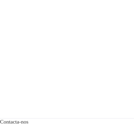
Contacta-nos