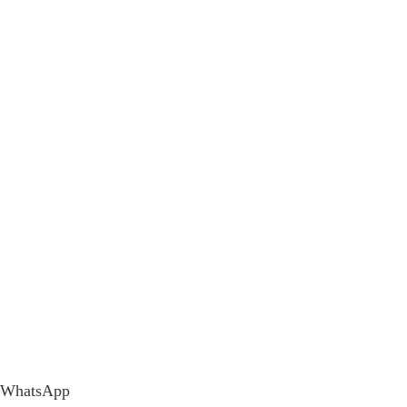
WhatsApp