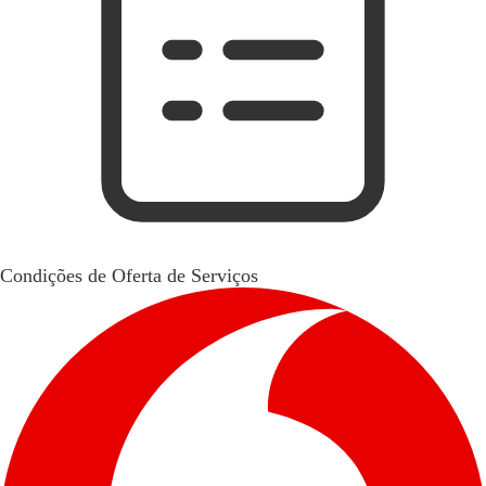
Condições de Oferta de Serviços