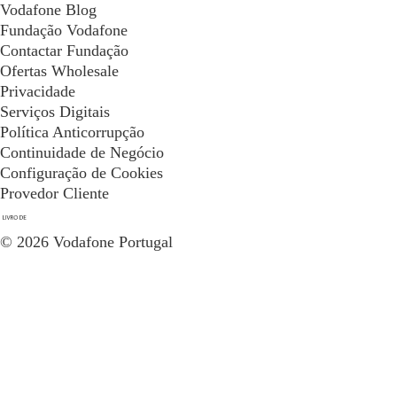
Vodafone Blog
Fundação Vodafone
Contactar Fundação
Ofertas Wholesale
Privacidade
Serviços Digitais
Política Anticorrupção
Continuidade de Negócio
Configuração de Cookies
Provedor Cliente
© 2026 Vodafone Portugal