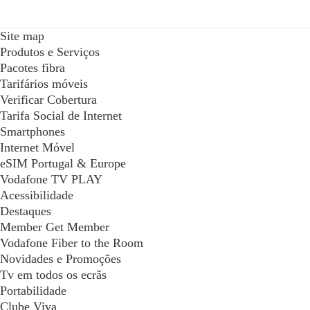
Site map
Produtos e Serviços
Pacotes fibra
Tarifários móveis
Verificar Cobertura
Tarifa Social de Internet
Smartphones
Internet Móvel
eSIM Portugal & Europe
Vodafone TV PLAY
Acessibilidade
Destaques
Member Get Member
Vodafone Fiber to the Room
Novidades e Promoções
Tv em todos os ecrãs
Portabilidade
Clube Viva