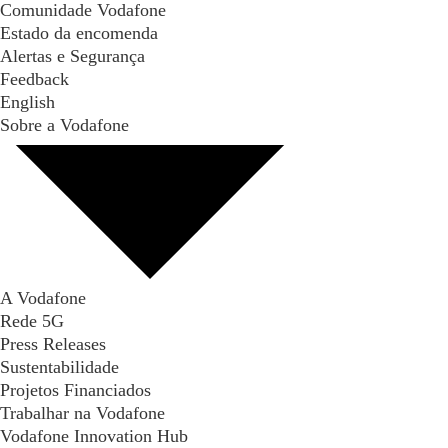
Comunidade Vodafone
Estado da encomenda
Alertas e Segurança
Feedback
English
Sobre a Vodafone
A Vodafone
Rede 5G
Press Releases
Sustentabilidade
Projetos Financiados
Trabalhar na Vodafone
Vodafone Innovation Hub