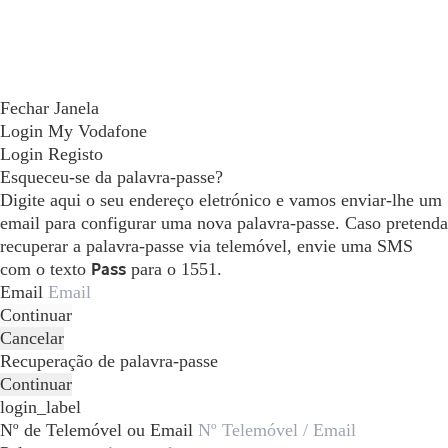
Fechar Janela
Login My Vodafone
Login
Registo
Esqueceu-se da palavra-passe?
Digite aqui o seu endereço eletrónico e vamos enviar-lhe um
email para configurar uma nova palavra-passe. Caso pretenda
recuperar a palavra-passe via telemóvel, envie uma SMS
com o texto
Pass
para o 1551.
Email
Continuar
Cancelar
Recuperação de palavra-passe
Continuar
login_label
Nº de Telemóvel ou Email