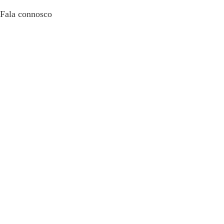
Fala connosco