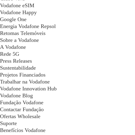
Vodafone eSIM
Vodafone Happy
Google One
Energia Vodafone Repsol
Retomas Telemóveis
Sobre a Vodafone
A Vodafone
Rede 5G
Press Releases
Sustentabilidade
Projetos Financiados
Trabalhar na Vodafone
Vodafone Innovation Hub
Vodafone Blog
Fundação Vodafone
Contactar Fundação
Ofertas Wholesale
Suporte
Benefícios Vodafone