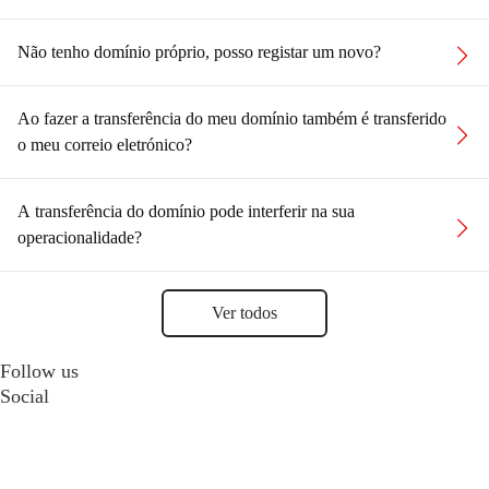
Não tenho domínio próprio, posso registar um novo?
Ao fazer a transferência do meu domínio também é transferido
o meu correio eletrónico?
A transferência do domínio pode interferir na sua
operacionalidade?
Ver todos
Follow us
Social