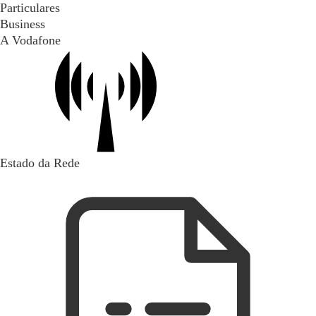
Particulares
Business
A Vodafone
Estado da Rede