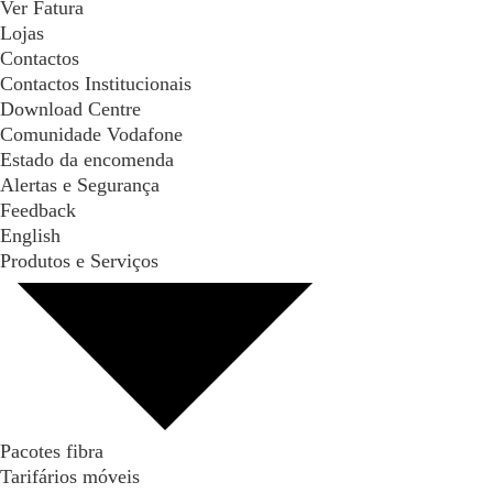
Ver Fatura
Lojas
Contactos
Contactos Institucionais
Download Centre
Comunidade Vodafone
Estado da encomenda
Alertas e Segurança
Feedback
English
Produtos e Serviços
Pacotes fibra
Tarifários móveis