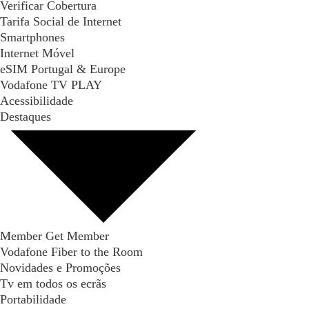
Verificar Cobertura
Tarifa Social de Internet
Smartphones
Internet Móvel
eSIM Portugal & Europe
Vodafone TV PLAY
Acessibilidade
Destaques
Member Get Member
Vodafone Fiber to the Room
Novidades e Promoções
Tv em todos os ecrãs
Portabilidade