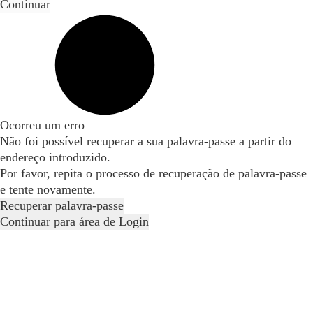
Continuar
Ocorreu um erro
Não foi possível recuperar a sua palavra-passe a partir do
endereço introduzido.
Por favor, repita o processo de recuperação de palavra-passe
e tente novamente.
Recuperar palavra-passe
Continuar para área de Login