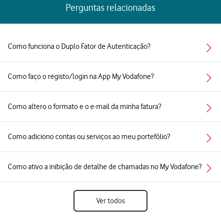
Perguntas relacionadas
Como funciona o Duplo Fator de Autenticação?
Como faço o registo/login na App My Vodafone?
Como altero o formato e o e-mail da minha fatura?
Como adiciono contas ou serviços ao meu portefólio?
Como ativo a inibição de detalhe de chamadas no My Vodafone?
Ver todos