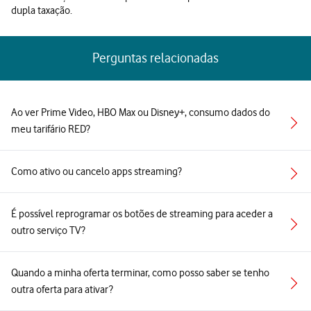
dupla taxação.
Perguntas relacionadas
Ao ver Prime Video, HBO Max ou Disney+, consumo dados do
meu tarifário RED?
Como ativo ou cancelo apps streaming?
É possível reprogramar os botões de streaming para aceder a
outro serviço TV?
Quando a minha oferta terminar, como posso saber se tenho
outra oferta para ativar?