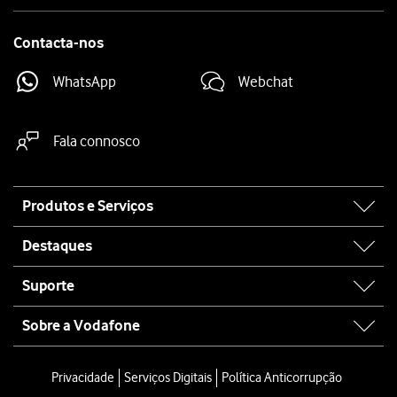
Contacta-nos
WhatsApp
Webchat
Fala connosco
Site
Produtos e Serviços
map
Destaques
Suporte
Sobre a Vodafone
Privacidade
Serviços Digitais
Política Anticorrupção