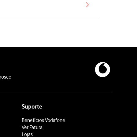
nosco
Suporte
Benefícios Vodafone
Ver Fatura
Lojas