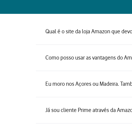
Qual é o site da loja Amazon que devo
Como posso usar as vantagens do Am
Eu moro nos Açores ou Madeira. També
Já sou cliente Prime através da Amazo