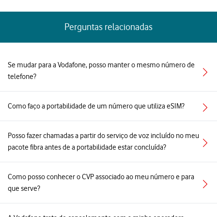
Perguntas relacionadas
Se mudar para a Vodafone, posso manter o mesmo número de
telefone?
Como faço a portabilidade de um número que utiliza eSIM?
Posso fazer chamadas a partir do serviço de voz incluído no meu
pacote fibra antes de a portabilidade estar concluída?
Como posso conhecer o CVP associado ao meu número e para
que serve?