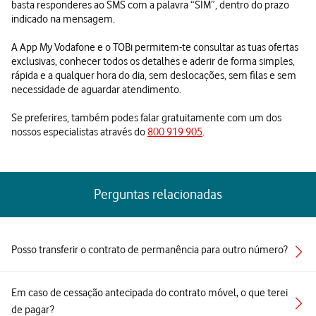
basta responderes ao SMS com a palavra “SIM”, dentro do prazo
indicado na mensagem.
A App My Vodafone e o TOBi permitem-te consultar as tuas ofertas
exclusivas, conhecer todos os detalhes e aderir de forma simples,
rápida e a qualquer hora do dia, sem deslocações, sem filas e sem
necessidade de aguardar atendimento.
Se preferires, também podes falar gratuitamente com um dos
nossos especialistas através do
800 919 905
.
Perguntas relacionadas
Posso transferir o contrato de permanência para outro número?
Em caso de cessação antecipada do contrato móvel, o que terei
de pagar?