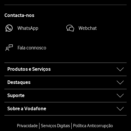
Contacta-nos
WhatsApp
Webchat
Fala connosco
Site
Produtos e Serviços
map
Destaques
Suporte
Sobre a Vodafone
Privacidade
Serviços Digitais
Política Anticorrupção