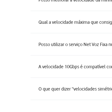
Qual a velocidade máxima que consigo
Posso utilizar o serviço Net Voz Fixa 
A velocidade 10Gbps é compatível co
O que quer dizer “velocidades simétri