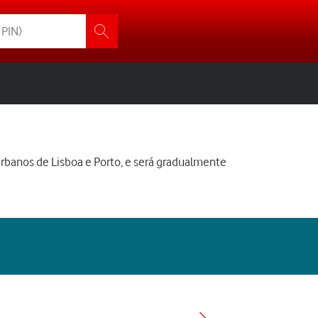
urbanos de Lisboa e Porto, e será gradualmente