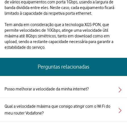
de vários equipamentos com porta 1Gbps, usando a largura de
banda dividida entre eles. Neste caso, cada equipamento ficará
limitado à capacidade da respetiva porta ethernet.
Tem ainda em consideração que a tecnologia XGS-PON, que
permite velocidades de 10Gbps, atinge uma velocidade útil
máxima até 8Gbps simétricos, tanto em download como em
upload, sendo a restante capacidade necessária para garantir a
estabilidade do serviço.
Perguntas relacionadas
Posso melhorar a velocidade da minha internet?
Qual a velocidade máxima que consigo atingir com o Wi Fi do
meu router Vodafone?