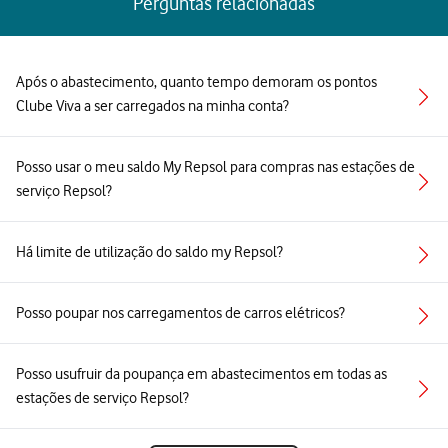
Perguntas relacionadas
Após o abastecimento, quanto tempo demoram os pontos
Clube Viva a ser carregados na minha conta?
Posso usar o meu saldo My Repsol para compras nas estações de
serviço Repsol?
Há limite de utilização do saldo my Repsol?
Posso poupar nos carregamentos de carros elétricos?
Posso usufruir da poupança em abastecimentos em todas as
estações de serviço Repsol?