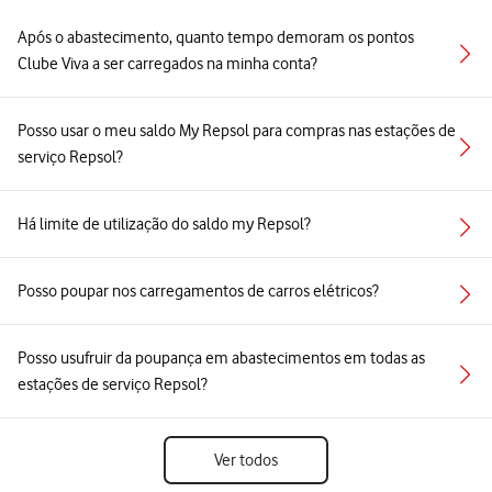
Após o abastecimento, quanto tempo demoram os pontos
Clube Viva a ser carregados na minha conta?
Posso usar o meu saldo My Repsol para compras nas estações de
serviço Repsol?
Há limite de utilização do saldo my Repsol?
Posso poupar nos carregamentos de carros elétricos?
Posso usufruir da poupança em abastecimentos em todas as
estações de serviço Repsol?
Ver todos