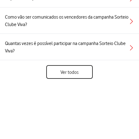
Como vão ser comunicados os vencedores da campanha Sorteio
Clube Viva?
Quantas vezes é possível participar na campanha Sorteio Clube
Viva?
Ver todos