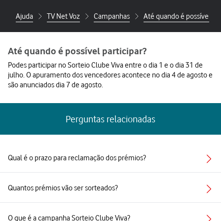
Ajuda
TV Net Voz
Campanhas
Até quando é possível par
Até quando é possível participar?
Podes participar no Sorteio Clube Viva entre o dia 1 e o dia 31 de
julho. O apuramento dos vencedores acontece no dia 4 de agosto e
são anunciados dia 7 de agosto.
Perguntas relacionadas
Qual é o prazo para reclamação dos prémios?
Quantos prémios vão ser sorteados?
O que é a campanha Sorteio Clube Viva?