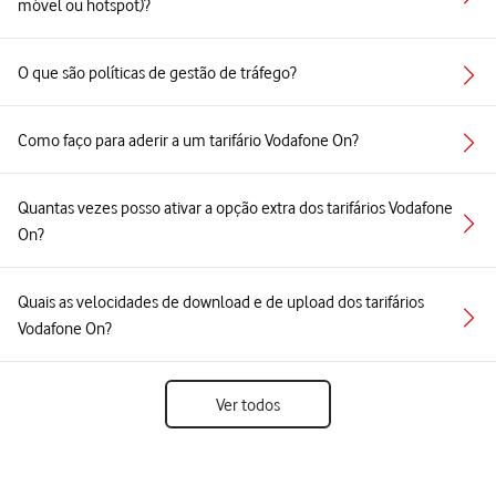
móvel ou hotspot)?
O que são políticas de gestão de tráfego?
Como faço para aderir a um tarifário Vodafone On?
Quantas vezes posso ativar a opção extra dos tarifários Vodafone
On?
Quais as velocidades de download e de upload dos tarifários
Vodafone On?
Ver todos