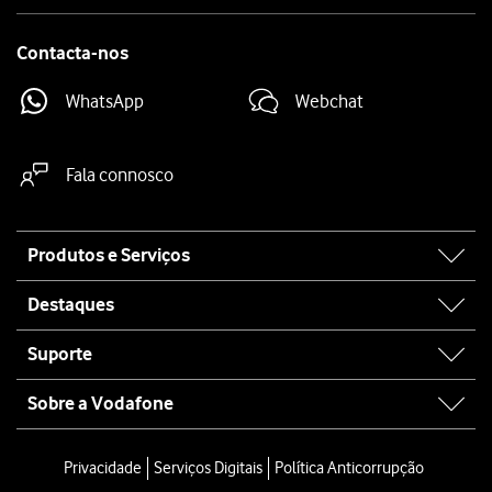
Contacta-nos
WhatsApp
Webchat
Fala connosco
Site
Produtos e Serviços
map
Destaques
Suporte
Sobre a Vodafone
Privacidade
Serviços Digitais
Política Anticorrupção